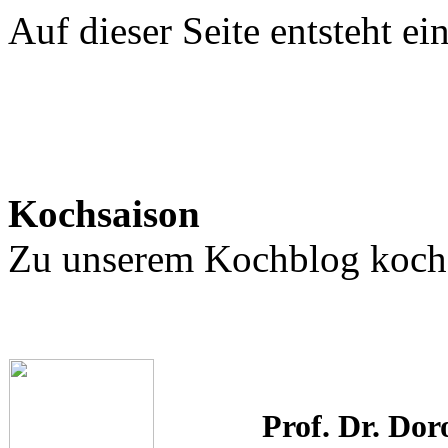
Auf dieser Seite entsteht ei
Kochsaison
Zu unserem Kochblog kochs
Prof. Dr. Dor