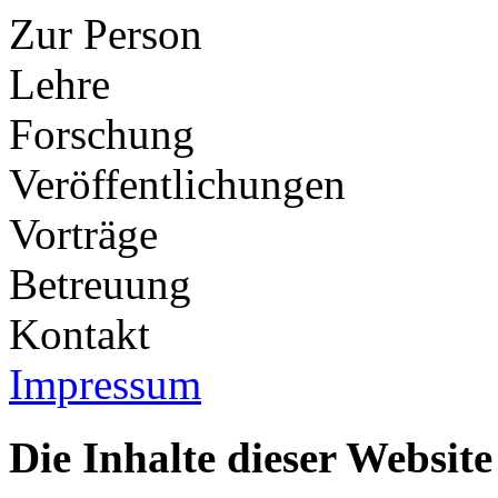
Zur Person
Lehre
Forschung
Veröffentlichungen
Vorträge
Betreuung
Kontakt
Impressum
Die Inhalte dieser Websit